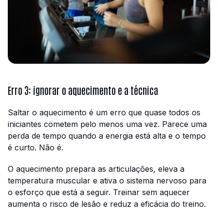
Erro 3: ignorar o aquecimento e a técnica
Saltar o aquecimento é um erro que quase todos os
iniciantes cometem pelo menos uma vez. Parece uma
perda de tempo quando a energia está alta e o tempo
é curto. Não é.
O aquecimento prepara as articulações, eleva a
temperatura muscular e ativa o sistema nervoso para
o esforço que está a seguir. Treinar sem aquecer
aumenta o risco de lesão e reduz a eficácia do treino.