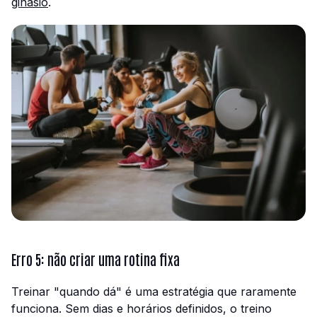
ginásio
.
Erro 5: não criar uma rotina fixa
Treinar "quando dá" é uma estratégia que raramente
funciona. Sem dias e horários definidos, o treino