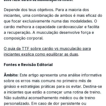
Depende dos teus objetivos. Para a maioria dos
iniciantes, uma combinação de ambos é mais eficaz do
que focar exclusivamente numa das modalidades. O
cardio melhora a capacidade cardiovascular e facilita
a recuperação. A musculação desenvolve força e
composição corporal.
O guia da TTF sobre cardio vs musculação para
iniciantes explica como equilibrar as duas
.
Fontes e Revisão Editorial
Âmbito:
Este artigo apresenta uma análise informativa
sobre os erros mais comuns no primeiro mês de
ginásio e estratégias práticas para os evitar. Destina-se
a iniciantes que estão a começar uma rotina de treino.
Não substitui aconselhamento médico ou de treino
personalizado. Em caso de dor persistente ou