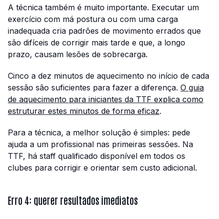
A técnica também é muito importante. Executar um
exercício com má postura ou com uma carga
inadequada cria padrões de movimento errados que
são difíceis de corrigir mais tarde e que, a longo
prazo, causam lesões de sobrecarga.
Cinco a dez minutos de aquecimento no início de cada
sessão são suficientes para fazer a diferença.
O guia
de aquecimento para iniciantes da TTF explica como
estruturar estes minutos de forma eficaz
.
Para a técnica, a melhor solução é simples: pede
ajuda a um profissional nas primeiras sessões. Na
TTF, há staff qualificado disponível em todos os
clubes para corrigir e orientar sem custo adicional.
Erro 4: querer resultados imediatos