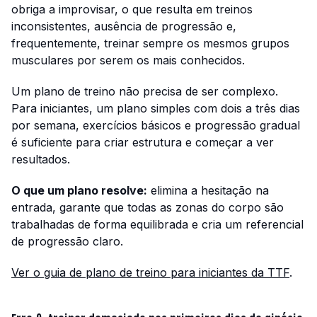
obriga a improvisar, o que resulta em treinos
inconsistentes, ausência de progressão e,
frequentemente, treinar sempre os mesmos grupos
musculares por serem os mais conhecidos.
Um plano de treino não precisa de ser complexo.
Para iniciantes, um plano simples com dois a três dias
por semana, exercícios básicos e progressão gradual
é suficiente para criar estrutura e começar a ver
resultados.
O que um plano resolve:
elimina a hesitação na
entrada, garante que todas as zonas do corpo são
trabalhadas de forma equilibrada e cria um referencial
de progressão claro.
Ver o guia de plano de treino para iniciantes da TTF
.