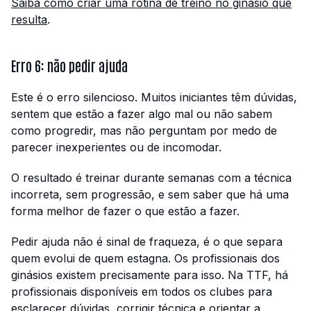
Saiba como criar uma rotina de treino no ginásio que
resulta
.
Erro 6: não pedir ajuda
Este é o erro silencioso. Muitos iniciantes têm dúvidas,
sentem que estão a fazer algo mal ou não sabem
como progredir, mas não perguntam por medo de
parecer inexperientes ou de incomodar.
O resultado é treinar durante semanas com a técnica
incorreta, sem progressão, e sem saber que há uma
forma melhor de fazer o que estão a fazer.
Pedir ajuda não é sinal de fraqueza, é o que separa
quem evolui de quem estagna. Os profissionais dos
ginásios existem precisamente para isso. Na TTF, há
profissionais disponíveis em todos os clubes para
esclarecer dúvidas, corrigir técnica e orientar a