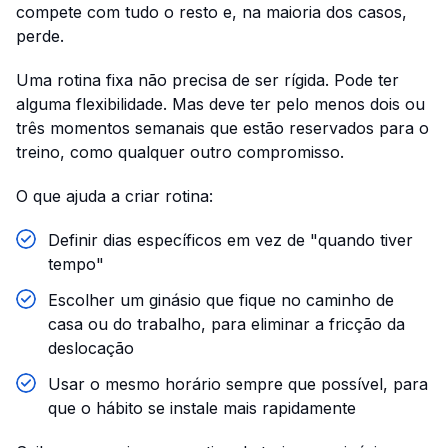
compete com tudo o resto e, na maioria dos casos,
perde.
Uma rotina fixa não precisa de ser rígida. Pode ter
alguma flexibilidade. Mas deve ter pelo menos dois ou
três momentos semanais que estão reservados para o
treino, como qualquer outro compromisso.
O que ajuda a criar rotina:
Definir dias específicos em vez de "quando tiver
tempo"
Escolher um ginásio que fique no caminho de
casa ou do trabalho, para eliminar a fricção da
deslocação
Usar o mesmo horário sempre que possível, para
que o hábito se instale mais rapidamente