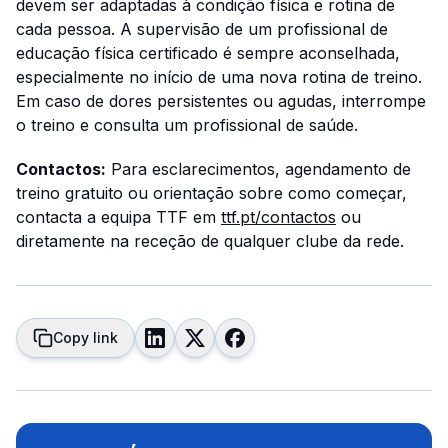
devem ser adaptadas à condição física e rotina de
cada pessoa. A supervisão de um profissional de
educação física certificado é sempre aconselhada,
especialmente no início de uma nova rotina de treino.
Em caso de dores persistentes ou agudas, interrompe
o treino e consulta um profissional de saúde.
Contactos:
Para esclarecimentos, agendamento de
treino gratuito ou orientação sobre como começar,
contacta a equipa TTF em
ttf.pt/contactos
ou
diretamente na receção de qualquer clube da rede.
Copy link