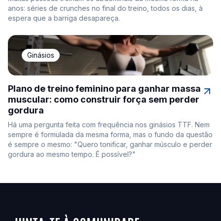
anos: séries de crunches no final do treino, todos os dias, à
espera que a barriga desapareça.
Ginásios
Plano de treino feminino para ganhar massa
muscular: como construir força sem perder
gordura
Há uma pergunta feita com frequência nos ginásios TTF. Nem
sempre é formulada da mesma forma, mas o fundo da questão
é sempre o mesmo: "Quero tonificar, ganhar músculo e perder
gordura ao mesmo tempo. É possível?"