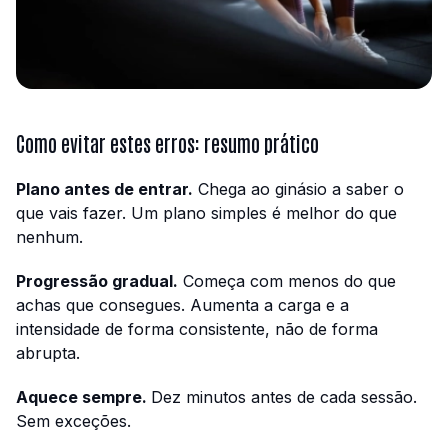
Como evitar estes erros: resumo prático
Plano antes de entrar.
Chega ao ginásio a saber o
que vais fazer. Um plano simples é melhor do que
nenhum.
Progressão gradual.
Começa com menos do que
achas que consegues. Aumenta a carga e a
intensidade de forma consistente, não de forma
abrupta.
Aquece sempre.
Dez minutos antes de cada sessão.
Sem exceções.