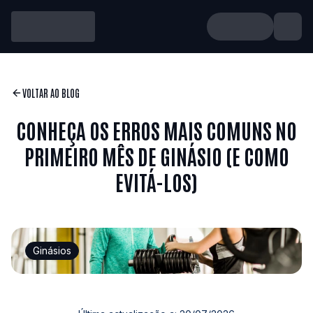
VOLTAR AO BLOG
CONHEÇA OS ERROS MAIS COMUNS NO
PRIMEIRO MÊS DE GINÁSIO (E COMO
EVITÁ-LOS)
Ginásios