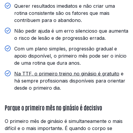
Querer resultados imediatos e não criar uma
rotina consistente são os fatores que mais
contribuem para o abandono.
Não pedir ajuda é um erro silencioso que aumenta
o risco de lesão e de progressão errada.
Com um plano simples, progressão gradual e
apoio disponível, o primeiro mês pode ser o início
de uma rotina que dura anos.
Na TTF, o primeiro treino no ginásio é gratuito
e
há sempre profissionais disponíveis para orientar
desde o primeiro dia.
Porque o primeiro mês no ginásio é decisivo
O primeiro mês de ginásio é simultaneamente o mais
difícil e o mais importante. É quando o corpo se