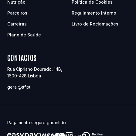
Nutrição
Política de Cookies
Parceiros
Regulamento Interno
Carreiras
Livro de Reclamações
Plano de Saúde
CONTACTOS
Rua Cipriano Dourado, 14B
,
1600-428
Lisboa
geral@ttf.pt
Pagamento seguro garantido