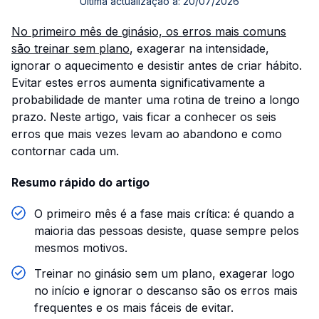
Última actualização a:
20/07/2026
No primeiro mês de ginásio, os erros mais comuns
são treinar sem plano
, exagerar na intensidade,
ignorar o aquecimento e desistir antes de criar hábito.
Evitar estes erros aumenta significativamente a
probabilidade de manter uma rotina de treino a longo
prazo. Neste artigo, vais ficar a conhecer os seis
erros que mais vezes levam ao abandono e como
contornar cada um.
Resumo rápido do artigo
O primeiro mês é a fase mais crítica: é quando a
maioria das pessoas desiste, quase sempre pelos
mesmos motivos.
Treinar no ginásio sem um plano, exagerar logo
no início e ignorar o descanso são os erros mais
frequentes e os mais fáceis de evitar.