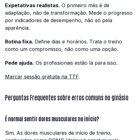
Expetativas realistas.
O primeiro mês é de
adaptação, não de transformação. Mede o progresso
por indicadores de desempenho, não só pela
aparência.
Rotina fixa.
Define dias e horários. Trata o treino
como um compromisso, não como uma opção.
Pede ajuda.
Os profissionais estão lá para isso.
Marcar sessão gratuita na TTF
.
Perguntas Frequentes sobre erros comuns no ginásio
É normal sentir dores musculares no início?
Sim. As dores musculares de início de treino,