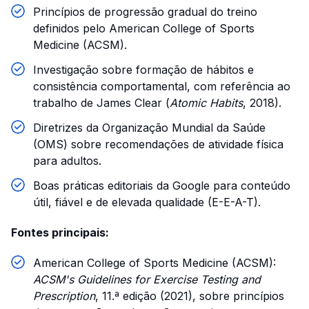
Princípios de progressão gradual do treino
definidos pelo American College of Sports
Medicine (ACSM).
Investigação sobre formação de hábitos e
consistência comportamental, com referência ao
trabalho de James Clear (
Atomic Habits
, 2018).
Diretrizes da Organização Mundial da Saúde
(OMS) sobre recomendações de atividade física
para adultos.
Boas práticas editoriais da Google para conteúdo
útil, fiável e de elevada qualidade (E-E-A-T).
Fontes principais:
American College of Sports Medicine (ACSM):
ACSM's Guidelines for Exercise Testing and
Prescription
, 11.ª edição (2021), sobre princípios