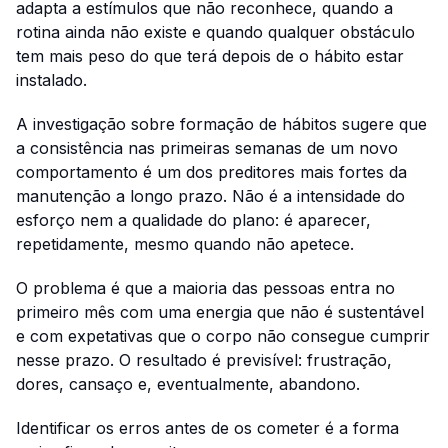
adapta a estímulos que não reconhece, quando a
rotina ainda não existe e quando qualquer obstáculo
tem mais peso do que terá depois de o hábito estar
instalado.
A investigação sobre formação de hábitos sugere que
a consistência nas primeiras semanas de um novo
comportamento é um dos preditores mais fortes da
manutenção a longo prazo. Não é a intensidade do
esforço nem a qualidade do plano: é aparecer,
repetidamente, mesmo quando não apetece.
O problema é que a maioria das pessoas entra no
primeiro mês com uma energia que não é sustentável
e com expetativas que o corpo não consegue cumprir
nesse prazo. O resultado é previsível: frustração,
dores, cansaço e, eventualmente, abandono.
Identificar os erros antes de os cometer é a forma