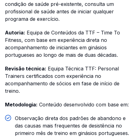
condição de saúde pré-existente, consulta um
profissional de saúde antes de iniciar qualquer
programa de exercício.
Autoria:
Equipa de Conteúdos da TTF – Time To
Fitness, com base em experiência direta no
acompanhamento de iniciantes em ginásios
portugueses ao longo de mais de duas décadas.
Revisão técnica:
Equipa Técnica TTF: Personal
Trainers certificados com experiência no
acompanhamento de sócios em fase de início de
treino.
Metodologia:
Conteúdo desenvolvido com base em:
Observação direta dos padrões de abandono e
das causas mais frequentes de desistência no
primeiro mês de treino em ginásios portugueses.