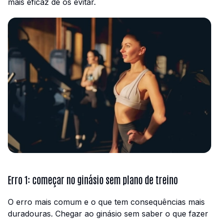
mais eficaz de os evitar.
Erro 1: começar no ginásio sem plano de treino
O erro mais comum e o que tem consequências mais
duradouras. Chegar ao ginásio sem saber o que fazer