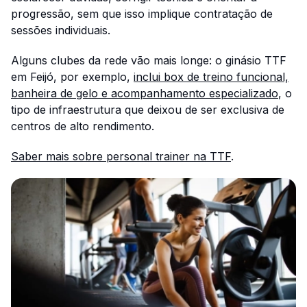
progressão, sem que isso implique contratação de
sessões individuais.
Alguns clubes da rede vão mais longe: o ginásio TTF
em Feijó, por exemplo,
inclui box de treino funcional,
banheira de gelo e acompanhamento especializado
, o
tipo de infraestrutura que deixou de ser exclusiva de
centros de alto rendimento.
Saber mais sobre personal trainer na TTF
.