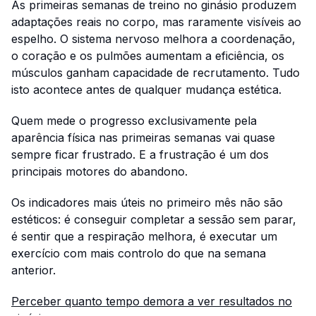
As primeiras semanas de treino no ginásio produzem
adaptações reais no corpo, mas raramente visíveis ao
espelho. O sistema nervoso melhora a coordenação,
o coração e os pulmões aumentam a eficiência, os
músculos ganham capacidade de recrutamento. Tudo
isto acontece antes de qualquer mudança estética.
Quem mede o progresso exclusivamente pela
aparência física nas primeiras semanas vai quase
sempre ficar frustrado. E a frustração é um dos
principais motores do abandono.
Os indicadores mais úteis no primeiro mês não são
estéticos: é conseguir completar a sessão sem parar,
é sentir que a respiração melhora, é executar um
exercício com mais controlo do que na semana
anterior.
Perceber quanto tempo demora a ver resultados no