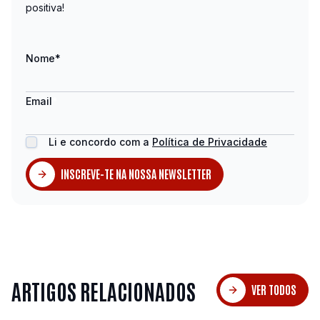
positiva!
Nome
*
Email
*
Li e concordo com a
Política de Privacidade
INSCREVE-TE NA NOSSA NEWSLETTER
ARTIGOS RELACIONADOS
VER TODOS