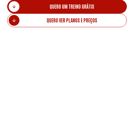
QUERO UM TREINO GRÁTIS
QUERO VER PLANOS E PREÇOS