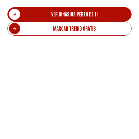
VER GINÁSIOS PERTO DE TI
MARCAR TREINO GRÁTIS