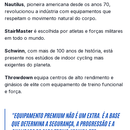
Nautilus
, pioneira americana desde os anos 70,
revolucionou a indústria com equipamentos que
respeitam o movimento natural do corpo.
StairMaster
é escolhida por atletas e forças militares
em todo o mundo.
Schwinn
, com mais de 100 anos de história, está
presente nos estúdios de indoor cycling mais
exigentes do planeta.
Throwdown
equipa centros de alto rendimento e
ginásios de elite com equipamento de treino funcional
e força.
"EQUIPAMENTO PREMIUM NÃO É UM EXTRA. É A BASE
QUE DETERMINA A SEGURANÇA, A PROGRESSÃO E A