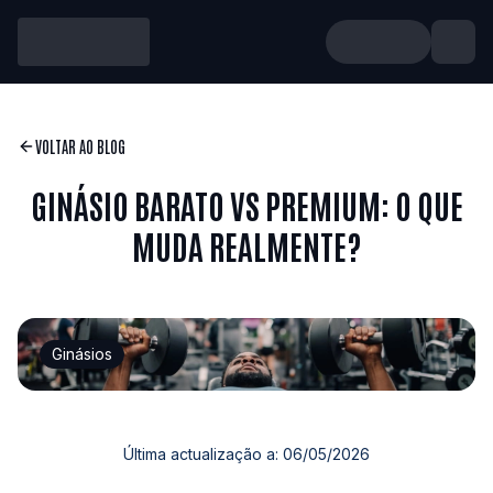
VOLTAR AO BLOG
GINÁSIO BARATO VS PREMIUM: O QUE
MUDA REALMENTE?
Ginásios
Última actualização a:
06/05/2026