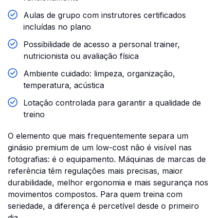
Aulas de grupo com instrutores certificados
incluídas no plano
Possibilidade de acesso a personal trainer,
nutricionista ou avaliação física
Ambiente cuidado: limpeza, organização,
temperatura, acústica
Lotação controlada para garantir a qualidade de
treino
O elemento que mais frequentemente separa um
ginásio premium de um low-cost não é visível nas
fotografias: é o equipamento. Máquinas de marcas de
referência têm regulações mais precisas, maior
durabilidade, melhor ergonomia e mais segurança nos
movimentos compostos. Para quem treina com
seriedade, a diferença é percetível desde o primeiro
dia.