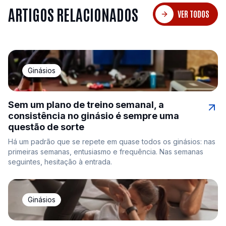
ARTIGOS RELACIONADOS
VER TODOS
Ginásios
Sem um plano de treino semanal, a
consistência no ginásio é sempre uma
questão de sorte
Há um padrão que se repete em quase todos os ginásios: nas
primeiras semanas, entusiasmo e frequência. Nas semanas
seguintes, hesitação à entrada.
Ginásios