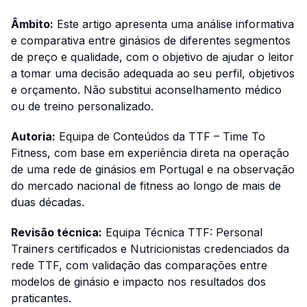
Âmbito:
Este artigo apresenta uma análise informativa
e comparativa entre ginásios de diferentes segmentos
de preço e qualidade, com o objetivo de ajudar o leitor
a tomar uma decisão adequada ao seu perfil, objetivos
e orçamento. Não substitui aconselhamento médico
ou de treino personalizado.
Autoria:
Equipa de Conteúdos da TTF – Time To
Fitness, com base em experiência direta na operação
de uma rede de ginásios em Portugal e na observação
do mercado nacional de fitness ao longo de mais de
duas décadas.
Revisão técnica:
Equipa Técnica TTF: Personal
Trainers certificados e Nutricionistas credenciados da
rede TTF, com validação das comparações entre
modelos de ginásio e impacto nos resultados dos
praticantes.