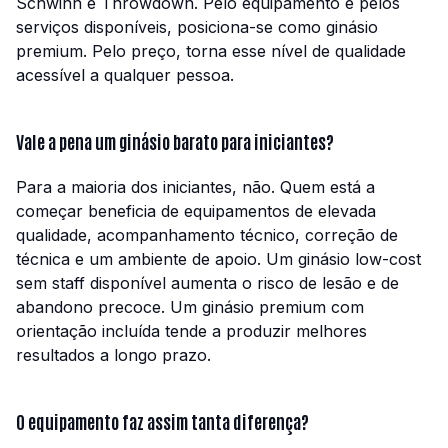
Schwinn e Throwdown. Pelo equipamento e pelos
serviços disponíveis, posiciona-se como ginásio
premium. Pelo preço, torna esse nível de qualidade
acessível a qualquer pessoa.
Vale a pena um ginásio barato para iniciantes?
Para a maioria dos iniciantes, não. Quem está a
começar beneficia de equipamentos de elevada
qualidade, acompanhamento técnico, correção de
técnica e um ambiente de apoio. Um ginásio low-cost
sem staff disponível aumenta o risco de lesão e de
abandono precoce. Um ginásio premium com
orientação incluída tende a produzir melhores
resultados a longo prazo.
O equipamento faz assim tanta diferença?