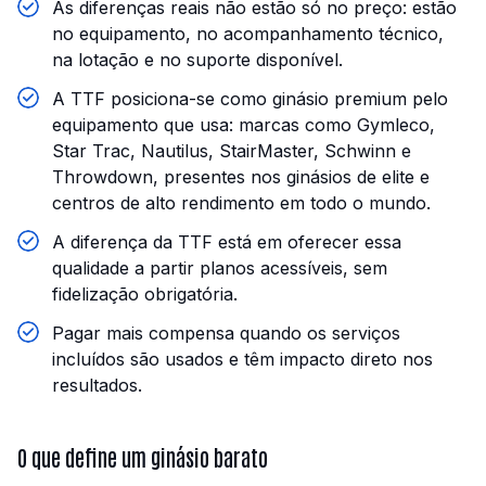
As diferenças reais não estão só no preço: estão
no equipamento, no acompanhamento técnico,
na lotação e no suporte disponível.
A TTF posiciona-se como ginásio premium pelo
equipamento que usa: marcas como Gymleco,
Star Trac, Nautilus, StairMaster, Schwinn e
Throwdown, presentes nos ginásios de elite e
centros de alto rendimento em todo o mundo.
A diferença da TTF está em oferecer essa
qualidade a partir planos acessíveis, sem
fidelização obrigatória.
Pagar mais compensa quando os serviços
incluídos são usados e têm impacto direto nos
resultados.
O que define um ginásio barato