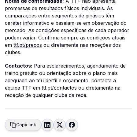
Notas de conformidade:
A TTF não apresenta
promessas de resultados físicos individuais. As
comparações entre segmentos de ginásios têm
caráter informativo e baseiam-se em observação do
mercado. As condições específicas de cada operador
podem variar. Confirma sempre as condições atuais
em
ttf.pt/precos
ou diretamente nas receções dos
clubes.
Contactos:
Para esclarecimentos, agendamento de
treino gratuito ou orientação sobre o plano mais
adequado ao teu perfil e orçamento, contacta a
equipa TTF em
ttf.pt/contactos
ou diretamente na
receção de qualquer clube da rede.
Copy link