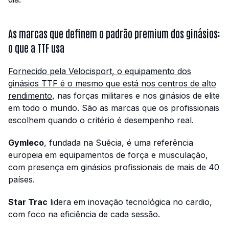
As marcas que definem o padrão premium dos ginásios:
o que a TTF usa
Fornecido pela Velocisport, o equipamento dos
ginásios TTF é o mesmo que está nos centros de alto
rendimento
, nas forças militares e nos ginásios de elite
em todo o mundo. São as marcas que os profissionais
escolhem quando o critério é desempenho real.
Gymleco
, fundada na Suécia, é uma referência
europeia em equipamentos de força e musculação,
com presença em ginásios profissionais de mais de 40
países.
Star Trac
lidera em inovação tecnológica no cardio,
com foco na eficiência de cada sessão.