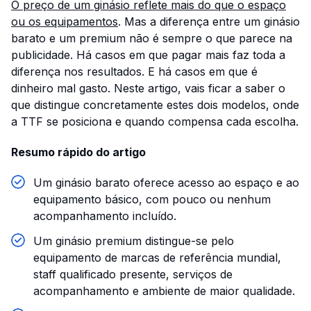
O preço de um ginásio reflete mais do que o espaço
ou os equipamentos
. Mas a diferença entre um ginásio
barato e um premium não é sempre o que parece na
publicidade. Há casos em que pagar mais faz toda a
diferença nos resultados. E há casos em que é
dinheiro mal gasto. Neste artigo, vais ficar a saber o
que distingue concretamente estes dois modelos, onde
a TTF se posiciona e quando compensa cada escolha.
Resumo rápido do artigo
Um ginásio barato oferece acesso ao espaço e ao
equipamento básico, com pouco ou nenhum
acompanhamento incluído.
Um ginásio premium distingue-se pelo
equipamento de marcas de referência mundial,
staff qualificado presente, serviços de
acompanhamento e ambiente de maior qualidade.