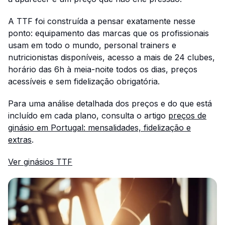
A TTF foi construída a pensar exatamente nesse
ponto: equipamento das marcas que os profissionais
usam em todo o mundo, personal trainers e
nutricionistas disponíveis, acesso a mais de 24 clubes,
horário das 6h à meia-noite todos os dias, preços
acessíveis e sem fidelização obrigatória.
Para uma análise detalhada dos preços e do que está
incluído em cada plano, consulta o artigo
preços de
ginásio em Portugal: mensalidades, fidelização e
extras
.
Ver ginásios TTF