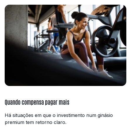
Quando compensa pagar mais
Há situações em que o investimento num ginásio
premium tem retorno claro.