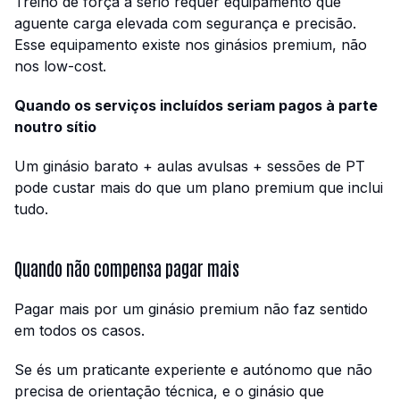
Treino de força a sério requer equipamento que
aguente carga elevada com segurança e precisão.
Esse equipamento existe nos ginásios premium, não
nos low-cost.
Quando os serviços incluídos seriam pagos à parte
noutro sítio
Um ginásio barato + aulas avulsas + sessões de PT
pode custar mais do que um plano premium que inclui
tudo.
Quando não compensa pagar mais
Pagar mais por um ginásio premium não faz sentido
em todos os casos.
Se és um praticante experiente e autónomo que não
precisa de orientação técnica, e o ginásio que