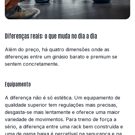
Diferenças reais: o que muda no dia a dia
Além do preço, há quatro dimensões onde as
diferenças entre um ginásio barato e premium se
sentem concretamente.
Equipamento
A diferença não é só estética. Um equipamento de
qualidade superior tem regulações mais precisas,
desgasta-se mais lentamente e oferece uma maior
variedade de movimentos. Para treino de força a
sério, a diferença entre uma rack bem construída e
uma de gama baixa é percetível na segurança e na