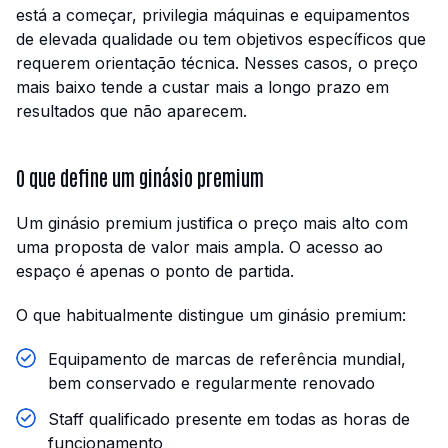
está a começar, privilegia máquinas e equipamentos
de elevada qualidade ou tem objetivos específicos que
requerem orientação técnica. Nesses casos, o preço
mais baixo tende a custar mais a longo prazo em
resultados que não aparecem.
O que define um ginásio premium
Um ginásio premium justifica o preço mais alto com
uma proposta de valor mais ampla. O acesso ao
espaço é apenas o ponto de partida.
O que habitualmente distingue um ginásio premium:
Equipamento de marcas de referência mundial,
bem conservado e regularmente renovado
Staff qualificado presente em todas as horas de
funcionamento