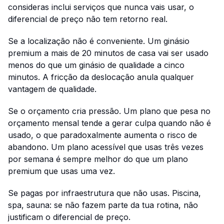
consideras inclui serviços que nunca vais usar, o
diferencial de preço não tem retorno real.
Se a localização não é conveniente. Um ginásio
premium a mais de 20 minutos de casa vai ser usado
menos do que um ginásio de qualidade a cinco
minutos. A fricção da deslocação anula qualquer
vantagem de qualidade.
Se o orçamento cria pressão. Um plano que pesa no
orçamento mensal tende a gerar culpa quando não é
usado, o que paradoxalmente aumenta o risco de
abandono. Um plano acessível que usas três vezes
por semana é sempre melhor do que um plano
premium que usas uma vez.
Se pagas por infraestrutura que não usas. Piscina,
spa, sauna: se não fazem parte da tua rotina, não
justificam o diferencial de preço.