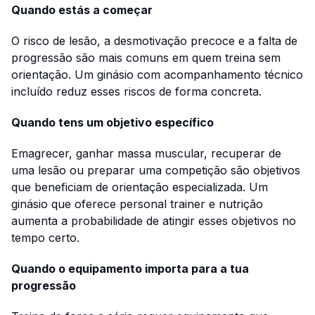
Quando estás a começar
O risco de lesão, a desmotivação precoce e a falta de
progressão são mais comuns em quem treina sem
orientação. Um ginásio com acompanhamento técnico
incluído reduz esses riscos de forma concreta.
Quando tens um objetivo específico
Emagrecer, ganhar massa muscular, recuperar de
uma lesão ou preparar uma competição são objetivos
que beneficiam de orientação especializada. Um
ginásio que oferece personal trainer e nutrição
aumenta a probabilidade de atingir esses objetivos no
tempo certo.
Quando o equipamento importa para a tua
progressão