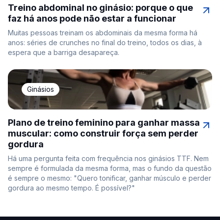
Treino abdominal no ginásio: porque o que
faz há anos pode não estar a funcionar
Muitas pessoas treinam os abdominais da mesma forma há
anos: séries de crunches no final do treino, todos os dias, à
espera que a barriga desapareça.
Ginásios
Plano de treino feminino para ganhar massa
muscular: como construir força sem perder
gordura
Há uma pergunta feita com frequência nos ginásios TTF. Nem
sempre é formulada da mesma forma, mas o fundo da questão
é sempre o mesmo: "Quero tonificar, ganhar músculo e perder
gordura ao mesmo tempo. É possível?"