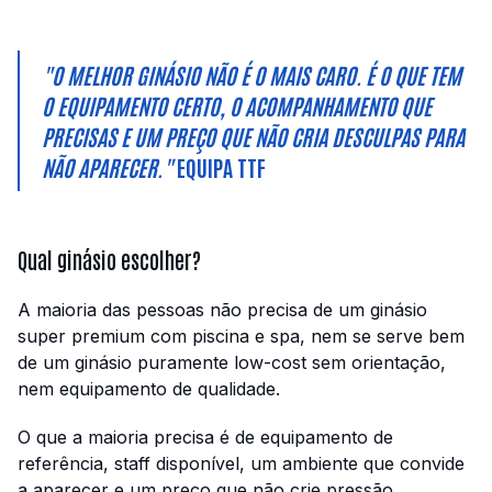
"O MELHOR GINÁSIO NÃO É O MAIS CARO. É O QUE TEM
O EQUIPAMENTO CERTO, O ACOMPANHAMENTO QUE
PRECISAS E UM PREÇO QUE NÃO CRIA DESCULPAS PARA
NÃO APARECER."
EQUIPA TTF
Qual ginásio escolher?
A maioria das pessoas não precisa de um ginásio
super premium com piscina e spa, nem se serve bem
de um ginásio puramente low-cost sem orientação,
nem equipamento de qualidade.
O que a maioria precisa é de equipamento de
referência, staff disponível, um ambiente que convide
a aparecer e um preço que não crie pressão.