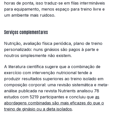
horas de ponta, isso traduz-se em filas intermináveis
para equipamento, menos espaço para treino livre e
um ambiente mais ruidoso.
Serviços complementares
Nutrição, avaliação física periódica, plano de treino
personalizado: nuns ginásios são pagos à parte e
noutros simplesmente não existem.
A literatura científica sugere que a combinação de
exercício com intervenção nutricional tende a
produzir resultados superiores ao treino isolado em
composição corporal: uma revisão sistemática e meta-
análise publicada na revista Nutrients analisou 78
estudos com 5219 participantes e concluiu que
as
abordagens combinadas são mais eficazes do que o
treino de ginásio ou a dieta isolados
.