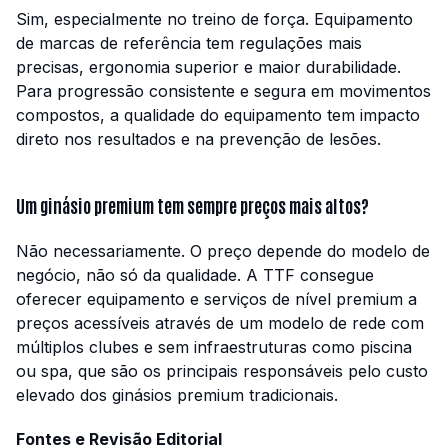
Sim, especialmente no treino de força. Equipamento
de marcas de referência tem regulações mais
precisas, ergonomia superior e maior durabilidade.
Para progressão consistente e segura em movimentos
compostos, a qualidade do equipamento tem impacto
direto nos resultados e na prevenção de lesões.
Um ginásio premium tem sempre preços mais altos?
Não necessariamente. O preço depende do modelo de
negócio, não só da qualidade. A TTF consegue
oferecer equipamento e serviços de nível premium a
preços acessíveis através de um modelo de rede com
múltiplos clubes e sem infraestruturas como piscina
ou spa, que são os principais responsáveis pelo custo
elevado dos ginásios premium tradicionais.
Fontes e Revisão Editorial