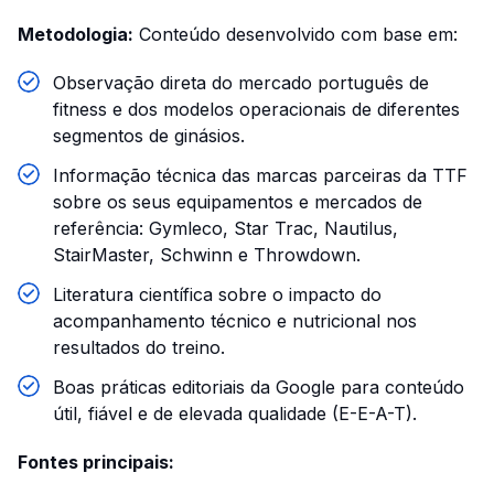
Metodologia:
Conteúdo desenvolvido com base em:
Observação direta do mercado português de
fitness e dos modelos operacionais de diferentes
segmentos de ginásios.
Informação técnica das marcas parceiras da TTF
sobre os seus equipamentos e mercados de
referência: Gymleco, Star Trac, Nautilus,
StairMaster, Schwinn e Throwdown.
Literatura científica sobre o impacto do
acompanhamento técnico e nutricional nos
resultados do treino.
Boas práticas editoriais da Google para conteúdo
útil, fiável e de elevada qualidade (E-E-A-T).
Fontes principais: