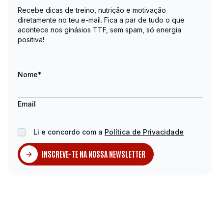
Recebe dicas de treino, nutrição e motivação
diretamente no teu e-mail. Fica a par de tudo o que
acontece nos ginásios TTF, sem spam, só energia
positiva!
Nome
*
Email
*
Li e concordo com a
Política de Privacidade
INSCREVE-TE NA NOSSA NEWSLETTER