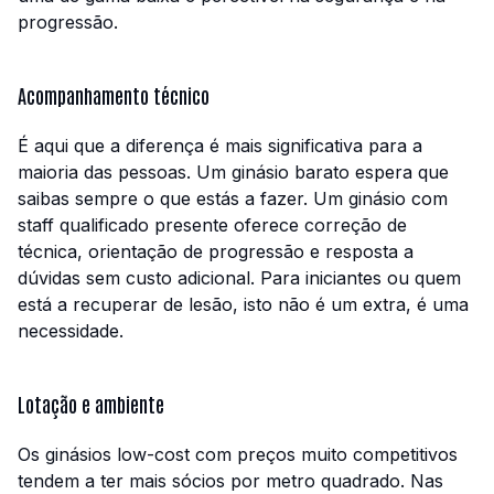
progressão.
Acompanhamento técnico
É aqui que a diferença é mais significativa para a
maioria das pessoas. Um ginásio barato espera que
saibas sempre o que estás a fazer. Um ginásio com
staff qualificado presente oferece correção de
técnica, orientação de progressão e resposta a
dúvidas sem custo adicional. Para iniciantes ou quem
está a recuperar de lesão, isto não é um extra, é uma
necessidade.
Lotação e ambiente
Os ginásios low-cost com preços muito competitivos
tendem a ter mais sócios por metro quadrado. Nas