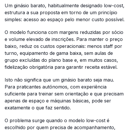
Um ginásio barato, habitualmente designado low-cost,
estrutura a sua proposta em torno de um princípio
simples: acesso ao espaço pelo menor custo possível.
O modelo funciona com margens reduzidas por sócio
e volume elevado de inscrições. Para manter o preço
baixo, reduz os custos operacionais: menos staff por
turno, equipamento de gama baixa, sem aulas de
grupo excluídas do plano base e, em muitos casos,
fidelização obrigatória para garantir receita estável.
Isto não significa que um ginásio barato seja mau.
Para praticantes autónomos, com experiência
suficiente para treinar sem orientação e que precisam
apenas de espaço e máquinas básicas, pode ser
exatamente o que faz sentido.
O problema surge quando o modelo low-cost é
escolhido por quem precisa de acompanhamento,