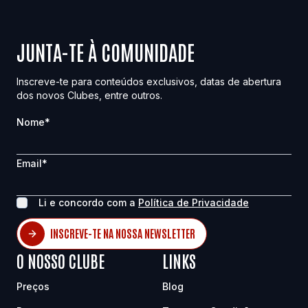
JUNTA-TE À COMUNIDADE
Inscreve-te para conteúdos exclusivos, datas de abertura
dos novos Clubes, entre outros.
Nome
*
Email
*
Li e concordo com a
Política de Privacidade
INSCREVE-TE NA NOSSA NEWSLETTER
O NOSSO CLUBE
LINKS
Preços
Blog