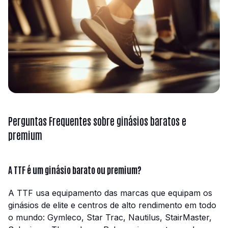
Perguntas Frequentes sobre ginásios baratos e
premium
A TTF é um ginásio barato ou premium?
A TTF usa equipamento das marcas que equipam os
ginásios de elite e centros de alto rendimento em todo
o mundo: Gymleco, Star Trac, Nautilus, StairMaster,