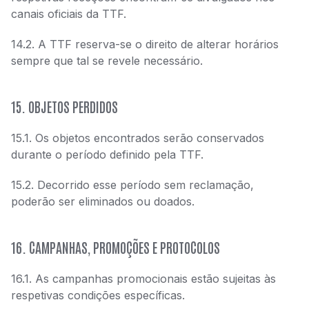
canais oficiais da TTF.
14.2. A TTF reserva-se o direito de alterar horários
sempre que tal se revele necessário.
15. OBJETOS PERDIDOS
15.1. Os objetos encontrados serão conservados
durante o período definido pela TTF.
15.2. Decorrido esse período sem reclamação,
poderão ser eliminados ou doados.
16. CAMPANHAS, PROMOÇÕES E PROTOCOLOS
16.1. As campanhas promocionais estão sujeitas às
respetivas condições específicas.