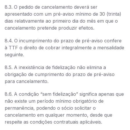
8.3. O pedido de cancelamento deverá ser
apresentado com um pré-aviso mínimo de 30 (trinta)
dias relativamente ao primeiro dia do mês em que o
cancelamento pretende produzir efeitos.
8.4. O incumprimento do prazo de pré-aviso confere
à TTF o direito de cobrar integralmente a mensalidade
seguinte.
8.5. A inexistência de fidelização não elimina a
obrigação de cumprimento do prazo de pré-aviso
para cancelamento.
8.6. A condição “sem fidelização” significa apenas que
não existe um período mínimo obrigatório de
permanência, podendo o sócio solicitar o
cancelamento em qualquer momento, desde que
respeite as condições contratuais aplicáveis.