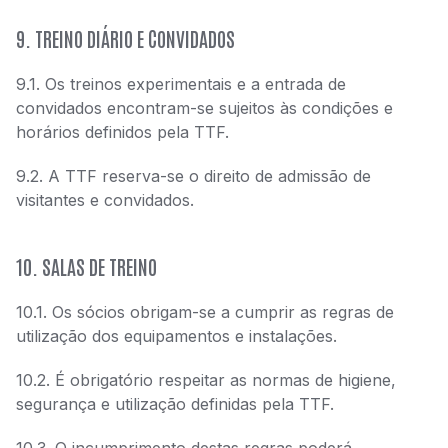
9. TREINO DIÁRIO E CONVIDADOS
9.1. Os treinos experimentais e a entrada de
convidados encontram-se sujeitos às condições e
horários definidos pela TTF.
9.2. A TTF reserva-se o direito de admissão de
visitantes e convidados.
10. SALAS DE TREINO
10.1. Os sócios obrigam-se a cumprir as regras de
utilização dos equipamentos e instalações.
10.2. É obrigatório respeitar as normas de higiene,
segurança e utilização definidas pela TTF.