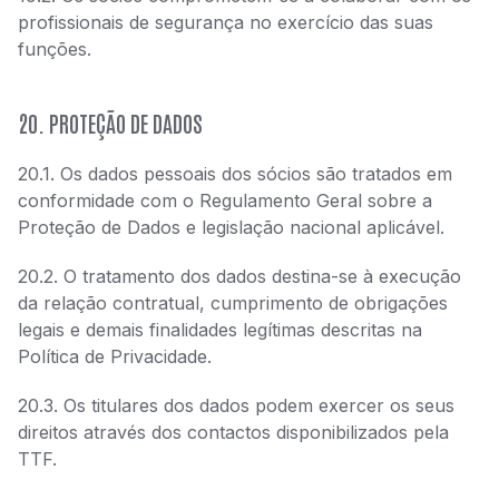
profissionais de segurança no exercício das suas
funções.
20. PROTEÇÃO DE DADOS
20.1. Os dados pessoais dos sócios são tratados em
conformidade com o Regulamento Geral sobre a
Proteção de Dados e legislação nacional aplicável.
20.2. O tratamento dos dados destina-se à execução
da relação contratual, cumprimento de obrigações
legais e demais finalidades legítimas descritas na
Política de Privacidade.
20.3. Os titulares dos dados podem exercer os seus
direitos através dos contactos disponibilizados pela
TTF.