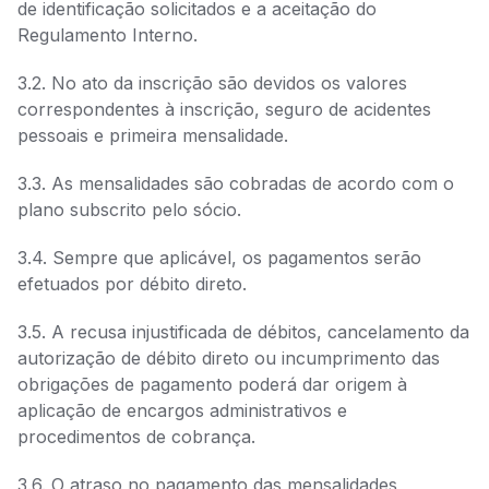
de identificação solicitados e a aceitação do
Regulamento Interno.
3.2. No ato da inscrição são devidos os valores
correspondentes à inscrição, seguro de acidentes
pessoais e primeira mensalidade.
3.3. As mensalidades são cobradas de acordo com o
plano subscrito pelo sócio.
3.4. Sempre que aplicável, os pagamentos serão
efetuados por débito direto.
3.5. A recusa injustificada de débitos, cancelamento da
autorização de débito direto ou incumprimento das
obrigações de pagamento poderá dar origem à
aplicação de encargos administrativos e
procedimentos de cobrança.
3.6. O atraso no pagamento das mensalidades