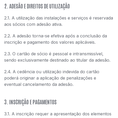
2. ADESÃO E DIREITOS DE UTILIZAÇÃO
2.1. A utilização das instalações e serviços é reservada
aos sócios com adesão ativa.
2.2. A adesão torna-se efetiva após a conclusão da
inscrição e pagamento dos valores aplicáveis.
2.3. O cartão de sócio é pessoal e intransmissível,
sendo exclusivamente destinado ao titular da adesão.
2.4. A cedência ou utilização indevida do cartão
poderá originar a aplicação de penalizações e
eventual cancelamento da adesão.
3. INSCRIÇÃO E PAGAMENTOS
3.1. A inscrição requer a apresentação dos elementos