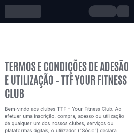
TERMOS E CONDIÇÕES DE ADESÃO
E UTILIZAÇÃO – TTF YOUR FITNESS
CLUB
Bem-vindo aos clubes TTF – Your Fitness Club. Ao
efetuar uma inscrição, compra, acesso ou utilização
de qualquer um dos nossos clubes, serviços ou
plataformas digitais, o utilizador (“Sócio”) declara