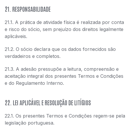
21. RESPONSABILIDADE
21.1. A prática de atividade física é realizada por conta
e risco do sócio, sem prejuízo dos direitos legalmente
aplicáveis.
21.2. O sócio declara que os dados fornecidos são
verdadeiros e completos.
21.3. A adesão pressupõe a leitura, compreensão e
aceitação integral dos presentes Termos e Condições
e do Regulamento Interno.
22. LEI APLICÁVEL E RESOLUÇÃO DE LITÍGIOS
22.1. Os presentes Termos e Condições regem-se pela
legislação portuguesa.