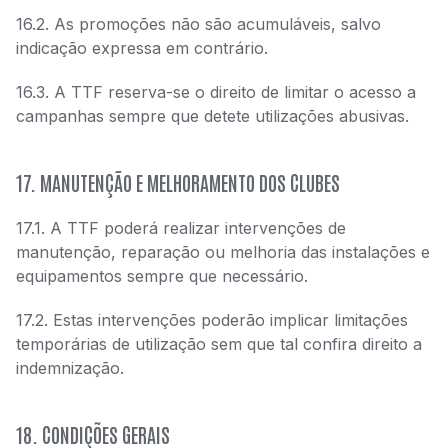
16.2. As promoções não são acumuláveis, salvo
indicação expressa em contrário.
16.3. A TTF reserva-se o direito de limitar o acesso a
campanhas sempre que detete utilizações abusivas.
17. MANUTENÇÃO E MELHORAMENTO DOS CLUBES
17.1. A TTF poderá realizar intervenções de
manutenção, reparação ou melhoria das instalações e
equipamentos sempre que necessário.
17.2. Estas intervenções poderão implicar limitações
temporárias de utilização sem que tal confira direito a
indemnização.
18. CONDIÇÕES GERAIS