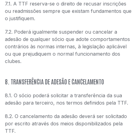
7.1. A TTF reserva-se o direito de recusar inscrições
ou readmissões sempre que existam fundamentos que
o justifiquem.
7.2. Poderá igualmente suspender ou cancelar a
adesão de qualquer sócio que adote comportamentos
contrários às normas internas, à legislação aplicável
ou que prejudiquem o normal funcionamento dos
clubes.
8. TRANSFERÊNCIA DE ADESÃO E CANCELAMENTO
8.1. O sócio poderá solicitar a transferência da sua
adesão para terceiro, nos termos definidos pela TTF.
8.2. O cancelamento da adesão deverá ser solicitado
por escrito através dos meios disponibilizados pela
TTF.