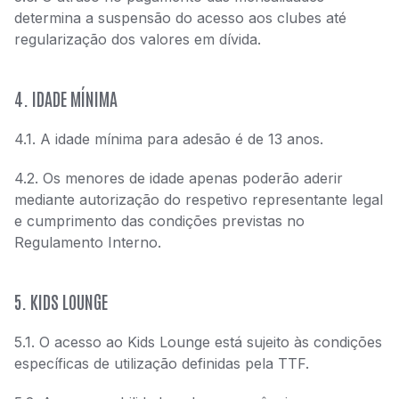
determina a suspensão do acesso aos clubes até
regularização dos valores em dívida.
4. IDADE MÍNIMA
4.1. A idade mínima para adesão é de 13 anos.
4.2. Os menores de idade apenas poderão aderir
mediante autorização do respetivo representante legal
e cumprimento das condições previstas no
Regulamento Interno.
5. KIDS LOUNGE
5.1. O acesso ao Kids Lounge está sujeito às condições
específicas de utilização definidas pela TTF.