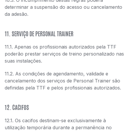
10.3. O incumprimento destas regras poderá
determinar a suspensão do acesso ou cancelamento
da adesão.
11. SERVIÇO DE PERSONAL TRAINER
11.1. Apenas os profissionais autorizados pela TTF
poderão prestar serviços de treino personalizado nas
suas instalações.
11.2. As condições de agendamento, validade e
cancelamento dos serviços de Personal Trainer são
definidas pela TTF e pelos profissionais autorizados.
12. CACIFOS
12.1. Os cacifos destinam-se exclusivamente à
utilização temporária durante a permanência no