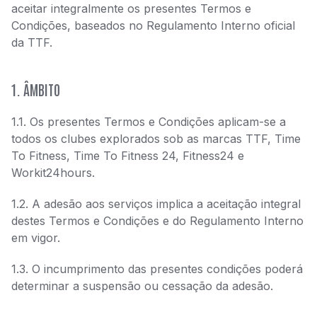
aceitar integralmente os presentes Termos e
Condições, baseados no Regulamento Interno oficial
da TTF.
1. ÂMBITO
1.1. Os presentes Termos e Condições aplicam-se a
todos os clubes explorados sob as marcas TTF, Time
To Fitness, Time To Fitness 24, Fitness24 e
Workit24hours.
1.2. A adesão aos serviços implica a aceitação integral
destes Termos e Condições e do Regulamento Interno
em vigor.
1.3. O incumprimento das presentes condições poderá
determinar a suspensão ou cessação da adesão.