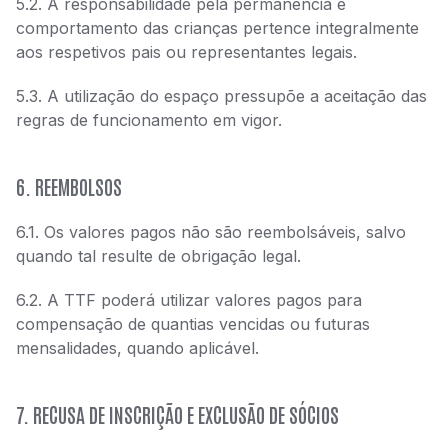
5.2. A responsabilidade pela permanência e
comportamento das crianças pertence integralmente
aos respetivos pais ou representantes legais.
5.3. A utilização do espaço pressupõe a aceitação das
regras de funcionamento em vigor.
6. REEMBOLSOS
6.1. Os valores pagos não são reembolsáveis, salvo
quando tal resulte de obrigação legal.
6.2. A TTF poderá utilizar valores pagos para
compensação de quantias vencidas ou futuras
mensalidades, quando aplicável.
7. RECUSA DE INSCRIÇÃO E EXCLUSÃO DE SÓCIOS