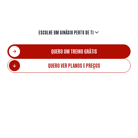
disposição.
ESCOLHE UM GINÁSIO PERTO DE TI
QUERO UM TREINO GRÁTIS
QUERO VER PLANOS E PREÇOS