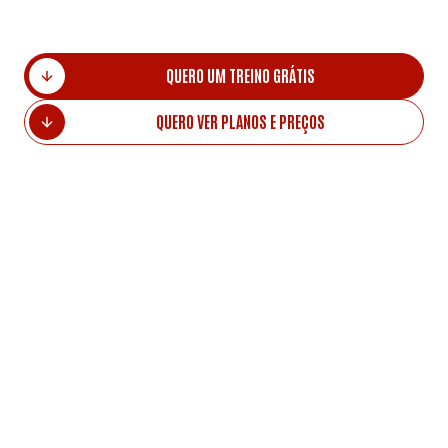
QUERO UM TREINO GRÁTIS
QUERO VER PLANOS E PREÇOS