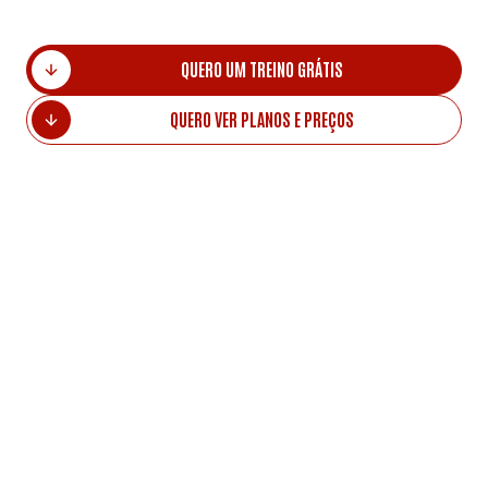
QUERO UM TREINO GRÁTIS
QUERO VER PLANOS E PREÇOS