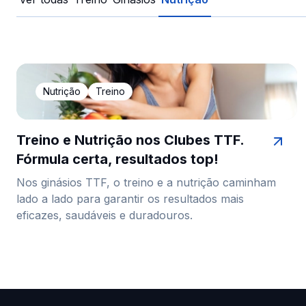
Nutrição
Treino
Treino e Nutrição nos Clubes TTF.
Fórmula certa, resultados top!
Nos ginásios TTF, o treino e a nutrição caminham
lado a lado para garantir os resultados mais
eficazes, saudáveis e duradouros.