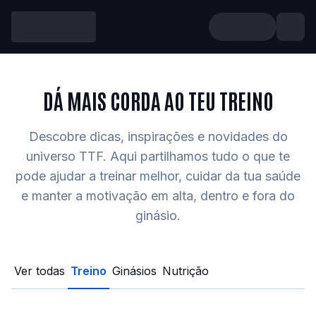
DÁ MAIS CORDA AO TEU TREINO
Descobre dicas, inspirações e novidades do
universo TTF. Aqui partilhamos tudo o que te
pode ajudar a treinar melhor, cuidar da tua saúde
e manter a motivação em alta, dentro e fora do
ginásio.
Treino
Ginásios
Nutrição
Ver todas
Treino
Ginásios
Nutrição