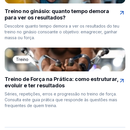
Treino no ginásio: quanto tempo demora
para ver os resultados?
Descobre quanto tempo demora a ver os resultados do teu
treino no ginásio consoante o objetivo: emagrecer, ganhar
massa ou força.
Treino
Treino de Força na Prática: como estruturar,
evoluir e ter resultados
Séries, repetições, erros e progressão no treino de força.
Consulta este guia prática que responde às questões mais
frequentes de quem treina.