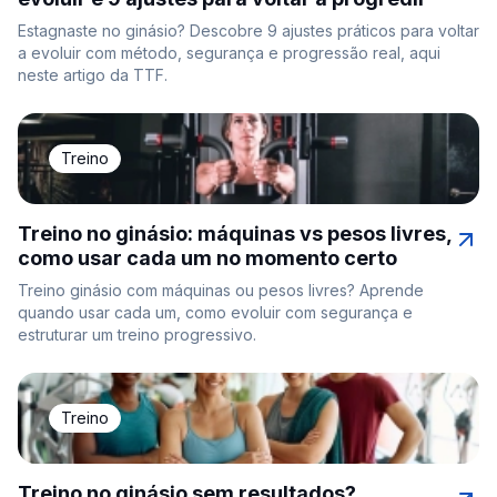
Estagnaste no ginásio? Descobre 9 ajustes práticos para voltar
a evoluir com método, segurança e progressão real, aqui
neste artigo da TTF.
Treino
Treino no ginásio: máquinas vs pesos livres,
como usar cada um no momento certo
Treino ginásio com máquinas ou pesos livres? Aprende
quando usar cada um, como evoluir com segurança e
estruturar um treino progressivo.
Treino
Treino no ginásio sem resultados?