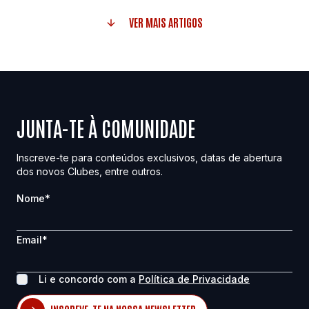
VER MAIS ARTIGOS
JUNTA-TE À COMUNIDADE
Inscreve-te para conteúdos exclusivos, datas de abertura
dos novos Clubes, entre outros.
Nome
*
Email
*
Li e concordo com a
Política de Privacidade