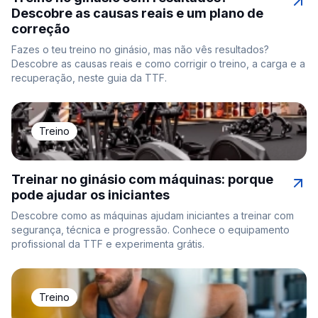
Descobre as causas reais e um plano de
correção
Fazes o teu treino no ginásio, mas não vês resultados?
Descobre as causas reais e como corrigir o treino, a carga e a
recuperação, neste guia da TTF.
Treino
Treinar no ginásio com máquinas: porque
pode ajudar os iniciantes
Descobre como as máquinas ajudam iniciantes a treinar com
segurança, técnica e progressão. Conhece o equipamento
profissional da TTF e experimenta grátis.
Treino