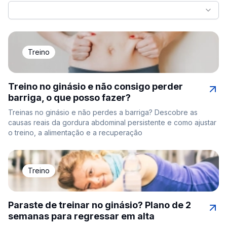
Treino
Treino no ginásio e não consigo perder
barriga, o que posso fazer?
Treinas no ginásio e não perdes a barriga? Descobre as
causas reais da gordura abdominal persistente e como ajustar
o treino, a alimentação e a recuperação
Treino
Paraste de treinar no ginásio? Plano de 2
semanas para regressar em alta