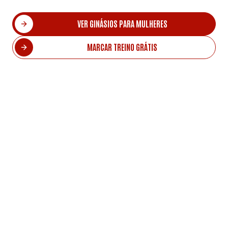
VER GINÁSIOS PARA MULHERES
MARCAR TREINO GRÁTIS