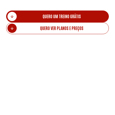
QUERO UM TREINO GRÁTIS
QUERO VER PLANOS E PREÇOS