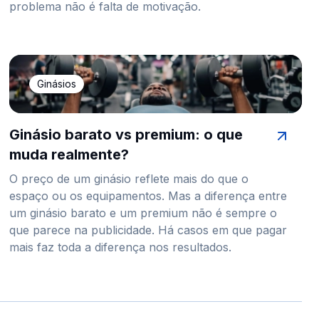
problema não é falta de motivação.
Ginásios
Ginásio barato vs premium: o que
muda realmente?
O preço de um ginásio reflete mais do que o
espaço ou os equipamentos. Mas a diferença entre
um ginásio barato e um premium não é sempre o
que parece na publicidade. Há casos em que pagar
mais faz toda a diferença nos resultados.