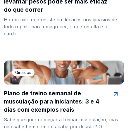
levantar pesos pode ser mais eficaz
do que correr
Há um mito que resiste há décadas nos ginásios de
todo o país: para emagrecer, o que resulta é o
cardio.
Ginásios
Plano de treino semanal de
musculação para iniciantes: 3 e 4
dias com exemplos reais
Sabe que quer começar a treinar musculação, mas
não sabe bem como e acaba por desistir? O