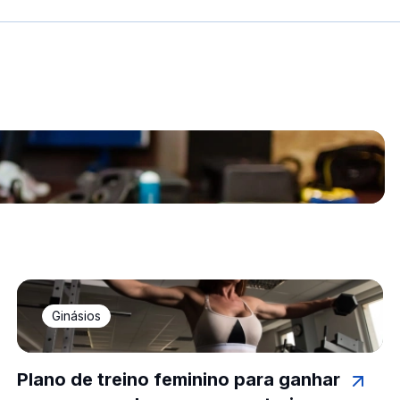
Ginásios
Plano de treino feminino para ganhar