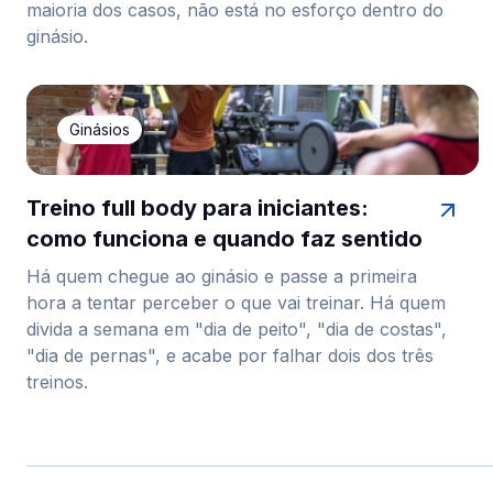
maioria dos casos, não está no esforço dentro do
ginásio.
Ginásios
Treino full body para iniciantes:
como funciona e quando faz sentido
Há quem chegue ao ginásio e passe a primeira
hora a tentar perceber o que vai treinar. Há quem
divida a semana em "dia de peito", "dia de costas",
"dia de pernas", e acabe por falhar dois dos três
treinos.