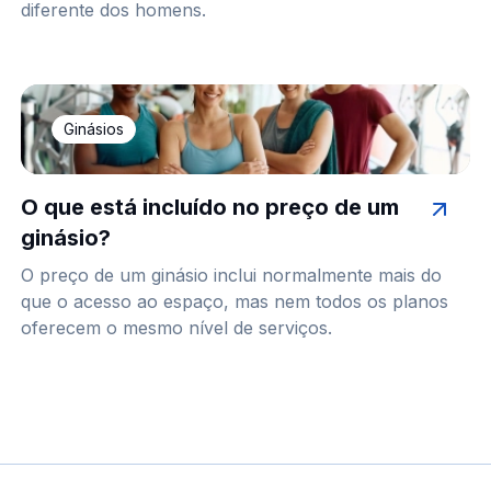
diferente dos homens.
Ginásios
O que está incluído no preço de um
ginásio?
O preço de um ginásio inclui normalmente mais do
que o acesso ao espaço, mas nem todos os planos
oferecem o mesmo nível de serviços.