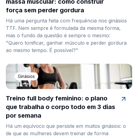
massa muscular: como construir
força sem perder gordura
Há uma pergunta feita com frequência nos ginásios
TTF. Nem sempre é formulada da mesma forma,
mas o fundo da questão é sempre o mesmo:
"Quero tonificar, ganhar músculo e perder gordura
ao mesmo tempo. É possível?"
Ginásios
Treino full body feminino: o plano
que trabalha o corpo todo em 3 dias
por semana
Há um equívoco que persiste em muitos ginásios: o
de que as mulheres devem treinar de forma