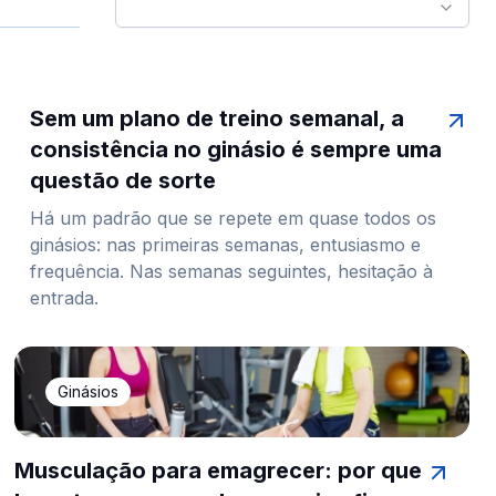
Sem um plano de treino semanal, a
consistência no ginásio é sempre uma
questão de sorte
Há um padrão que se repete em quase todos os
ginásios: nas primeiras semanas, entusiasmo e
frequência. Nas semanas seguintes, hesitação à
entrada.
Ginásios
Musculação para emagrecer: por que